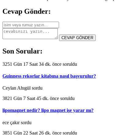
Cevap Gönder:
Son Sorular:
3251 Gün 17 Saat 34 dk. önce soruldu
Guinness rekorlar kitabına nasıl başvurulur?
Ceylan Ahıgül sordu
3821 Gün 7 Saat 45 dk. önce soruldu
lipomagnet nedir? lipo magnet işe yarar mı?
ece çakır sordu
3851 Gün 22 Saat 26 dk. önce soruldu