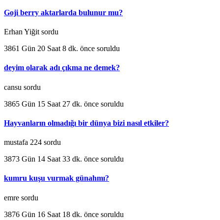
Goji berry aktarlarda bulunur mu?
Erhan Yiğit sordu
3861 Gün 20 Saat 8 dk. önce soruldu
deyim olarak adı çıkma ne demek?
cansu sordu
3865 Gün 15 Saat 27 dk. önce soruldu
Hayvanların olmadığı bir dünya bizi nasıl etkiler?
mustafa 224 sordu
3873 Gün 14 Saat 33 dk. önce soruldu
kumru kuşu vurmak günahmı?
emre sordu
3876 Gün 16 Saat 18 dk. önce soruldu